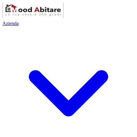
Azienda