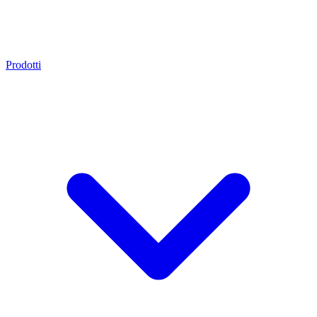
Prodotti