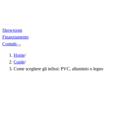
Showroom
Finanziamento
Contatti
Home
/
Guide
/
Come scegliere gli infissi: PVC, alluminio o legno