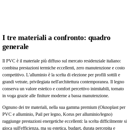
I tre materiali a confronto: quadro
generale
Il PVC è il materiale più diffuso sul mercato residenziale italiano:
combina prestazioni termiche eccellenti, zero manutenzione e costo
competitivo. L'alluminio è la scelta di elezione per profili sottili e
grandi vetrate, privilegiata nell'architettura contemporanea. Il legno
conserva un valore estetico e comfort percettivo inimitabili, tornato
in voga grazie alle finiture moderne a bassa manutenzione.
Ognuno dei tre materiali, nella sua gamma premium (Oknoplast per
PVC e alluminio, Pail per legno, Korus per alluminio/legno)
raggiunge prestazioni energetiche eccellenti: la scelta difficilmente si
gioca sull'efficienza, ma su estetica, budget, durata percepita e