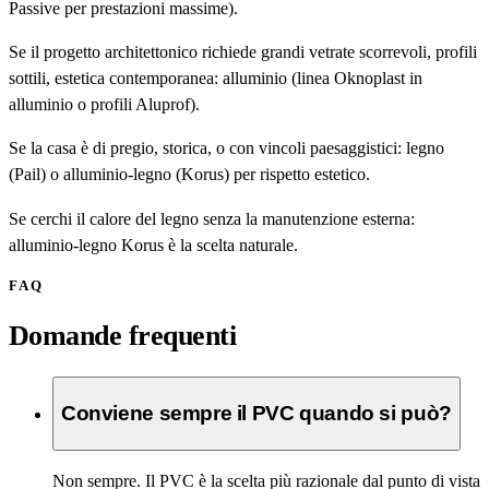
Passive per prestazioni massime).
Se il progetto architettonico richiede grandi vetrate scorrevoli, profili
sottili, estetica contemporanea: alluminio (linea Oknoplast in
alluminio o profili Aluprof).
Se la casa è di pregio, storica, o con vincoli paesaggistici: legno
(Pail) o alluminio-legno (Korus) per rispetto estetico.
Se cerchi il calore del legno senza la manutenzione esterna:
alluminio-legno Korus è la scelta naturale.
FAQ
Domande frequenti
Conviene sempre il PVC quando si può?
Non sempre. Il PVC è la scelta più razionale dal punto di vista