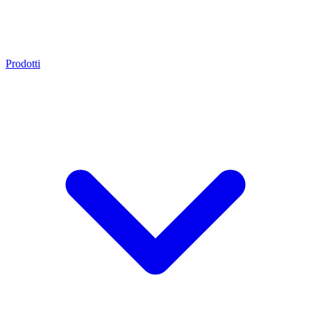
Prodotti