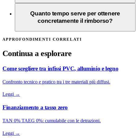
Quanto tempo serve per ottenere
concretamente il rimborso?
APPROFONDIMENTI CORRELATI
Continua a esplorare
Come scegliere tra infissi PVC, alluminio e legno
Confronto tecnico e pratico tra i tre materiali più diffusi.
Leggi →
Finanziamento a tasso zero
TAN 0% TAEG 0%: cumulabile con le detrazioni.
Leggi →