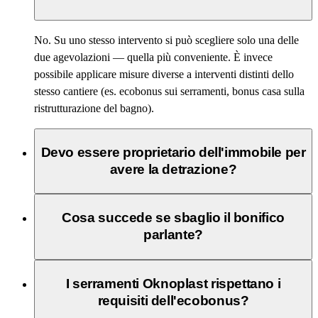
No. Su uno stesso intervento si può scegliere solo una delle
due agevolazioni — quella più conveniente. È invece
possibile applicare misure diverse a interventi distinti dello
stesso cantiere (es. ecobonus sui serramenti, bonus casa sulla
ristrutturazione del bagno).
Devo essere proprietario dell'immobile per
avere la detrazione?
Cosa succede se sbaglio il bonifico
parlante?
I serramenti Oknoplast rispettano i
requisiti dell'ecobonus?