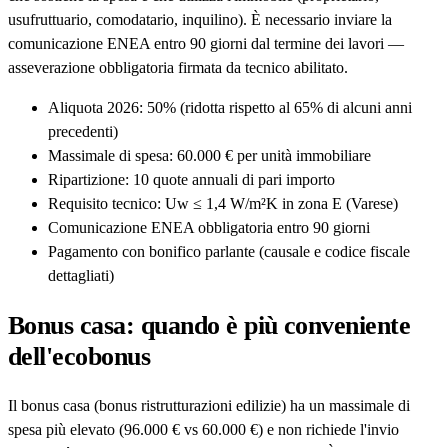
usufruttuario, comodatario, inquilino). È necessario inviare la
comunicazione ENEA entro 90 giorni dal termine dei lavori —
asseverazione obbligatoria firmata da tecnico abilitato.
Aliquota 2026: 50% (ridotta rispetto al 65% di alcuni anni
precedenti)
Massimale di spesa: 60.000 € per unità immobiliare
Ripartizione: 10 quote annuali di pari importo
Requisito tecnico: Uw ≤ 1,4 W/m²K in zona E (Varese)
Comunicazione ENEA obbligatoria entro 90 giorni
Pagamento con bonifico parlante (causale e codice fiscale
dettagliati)
Bonus casa: quando è più conveniente
dell'ecobonus
Il bonus casa (bonus ristrutturazioni edilizie) ha un massimale di
spesa più elevato (96.000 € vs 60.000 €) e non richiede l'invio