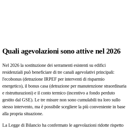
Quali agevolazioni sono attive nel 2026
Nel 2026 la sostituzione dei serramenti esistenti su edifici
residenziali può beneficiare di tre canali agevolativi principali:
l'ecobonus (detrazione IRPEF per interventi di risparmio
energetico), il bonus casa (detrazione per manutenzione straordinaria
e ristrutturazioni) e il conto termico (incentivo a fondo perduto
gestito dal GSE). Le tre misure non sono cumulabili tra loro sullo
stesso intervento, ma è possibile scegliere la più conveniente in base
alla propria situazione.
La Legge di Bilancio ha confermato le agevolazioni ridotte rispetto