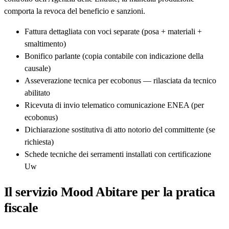
comporta la revoca del beneficio e sanzioni.
Fattura dettagliata con voci separate (posa + materiali +
smaltimento)
Bonifico parlante (copia contabile con indicazione della
causale)
Asseverazione tecnica per ecobonus — rilasciata da tecnico
abilitato
Ricevuta di invio telematico comunicazione ENEA (per
ecobonus)
Dichiarazione sostitutiva di atto notorio del committente (se
richiesta)
Schede tecniche dei serramenti installati con certificazione
Uw
Il servizio Mood Abitare per la pratica
fiscale