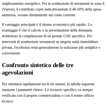
miglioramento energetico. Per la sostituzione di serramenti in zona E
(Varese), il contributo copre indicativamente il 40-50% della spesa
ammessa, versato direttamente sul conto corrente.
Il vantaggio principale è il ritorno economico più rapido. Lo
svantaggio è che il calcolo e la presentazione della domanda
richiedono la compilazione di un portale GSE specifico. Per
interventi di sostituzione serramenti su singola unità immobiliare
privata, l'ecobonus resta generalmente la soluzione più semplice e
conveniente.
Confronto sintetico delle tre
agevolazioni
Per orientarsi rapidamente tra le tre misure, la tabella seguente
riassume i parametri chiave. Lo scenario specifico va sempre
verificato con il proprio commercialista o con il nostro ufficio
tecnico.