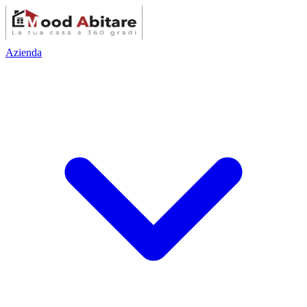
Azienda