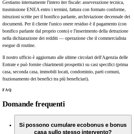
Gestiamo internamente l'intero iter fiscale: asseverazione tecnica,
trasmissione ENEA entro i termini, fattura con formato conforme,
istruzioni scritte per il bonifico parlante, archiviazione decennale dei
documenti. Per il cliente l'unico onere residuo è il pagamento (con
bonifico parlante dal proprio conto) e l'inserimento della detrazione
nella dichiarazione dei redditi — operazione che il commercialista
esegue di routine.
Il nostro ufficio è aggiornato alle ultime circolari dell'Agenzia delle
Entrate e può fornire chiarimenti prospettici su casi specifici (prima
casa, seconda casa, immobili locati, condominio, parti comuni,
frazionamento dei benefici tra più beneficiari).
FAQ
Domande frequenti
Si possono cumulare ecobonus e bonus
casa sullo stesso intervento?