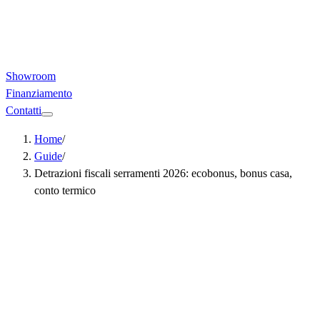
Showroom
Finanziamento
Contatti
Home
/
Guide
/
Detrazioni fiscali serramenti 2026: ecobonus, bonus casa,
conto termico