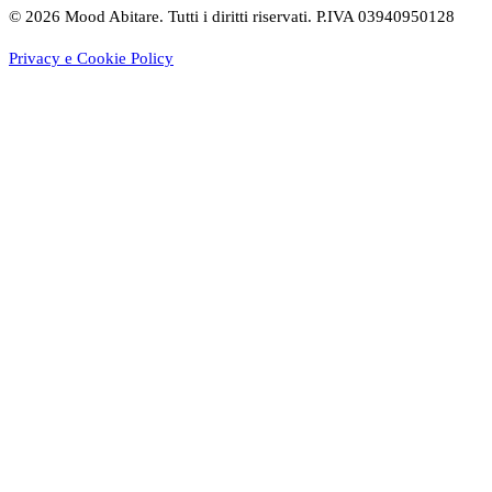
©
2026
Mood Abitare. Tutti i diritti riservati.
P.IVA 03940950128
Privacy e Cookie Policy