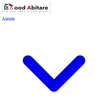
Azienda