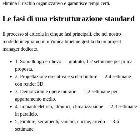
elimina il rischio organizzativo e garantisce tempi certi.
Le fasi di una ristrutturazione standard
Il processo si articola in cinque fasi principali, che nel nostro
modello integriamo in un'unica timeline gestita da un project
manager dedicato.
1. Sopralluogo e rilievo — gratuito, 1-2 settimane per prima
proposta.
2. Progettazione esecutiva e scelta finiture — 2-4 settimane
con render 3D.
3. Demolizioni e opere murarie — 1-2 settimane per
appartamento medio.
4. Impianti elettrici, idraulici, climatizzazione — 2-3 settimane
in parallelo.
5. Finiture, serramenti, sanitari, cucine, arredo — 3-6
settimane.