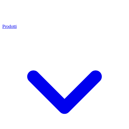
Prodotti