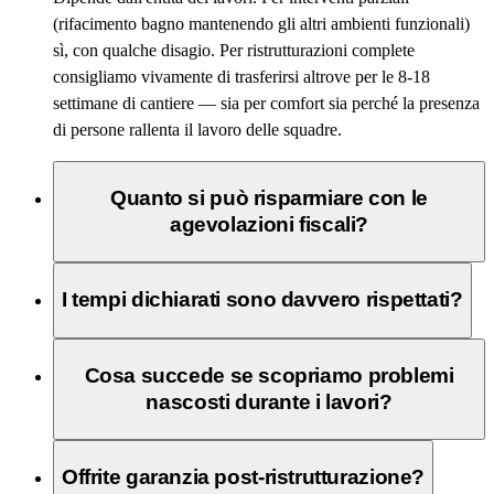
(rifacimento bagno mantenendo gli altri ambienti funzionali)
sì, con qualche disagio. Per ristrutturazioni complete
consigliamo vivamente di trasferirsi altrove per le 8-18
settimane di cantiere — sia per comfort sia perché la presenza
di persone rallenta il lavoro delle squadre.
Quanto si può risparmiare con le
agevolazioni fiscali?
I tempi dichiarati sono davvero rispettati?
Cosa succede se scopriamo problemi
nascosti durante i lavori?
Offrite garanzia post-ristrutturazione?