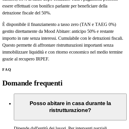
essere effettuati con bonifico parlante per beneficiare della
detrazione fiscale del 50%.
È disponibile il finanziamento a tasso zero (TAN e TAEG 0%)
gestito direttamente da Mood Abitare: anticipo 50% e restante
importo in rate senza interessi. Cumulabile con le detrazioni fiscali.
Questo permette di affrontare ristrutturazioni importanti senza
immobilizzare liquidità e con ritorno economico nel medio termine
grazie al recupero IRPEF.
FAQ
Domande frequenti
Posso abitare in casa durante la
ristrutturazione?
Dipende dall'entità dei lavori. Per interventi parziali