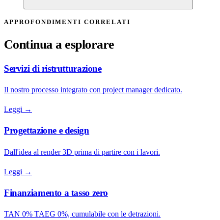
APPROFONDIMENTI CORRELATI
Continua a esplorare
Servizi di ristrutturazione
Il nostro processo integrato con project manager dedicato.
Leggi →
Progettazione e design
Dall'idea al render 3D prima di partire con i lavori.
Leggi →
Finanziamento a tasso zero
TAN 0% TAEG 0%, cumulabile con le detrazioni.