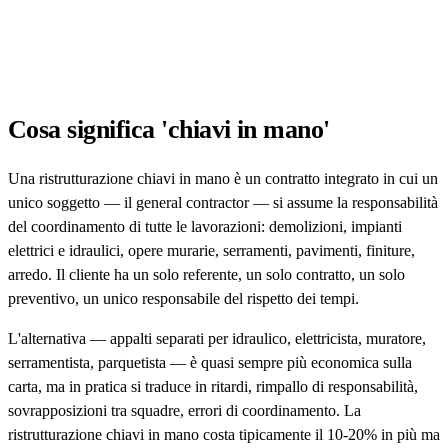
Cosa significa 'chiavi in mano'
Una ristrutturazione chiavi in mano è un contratto integrato in cui un
unico soggetto — il general contractor — si assume la responsabilità
del coordinamento di tutte le lavorazioni: demolizioni, impianti
elettrici e idraulici, opere murarie, serramenti, pavimenti, finiture,
arredo. Il cliente ha un solo referente, un solo contratto, un solo
preventivo, un unico responsabile del rispetto dei tempi.
L'alternativa — appalti separati per idraulico, elettricista, muratore,
serramentista, parquetista — è quasi sempre più economica sulla
carta, ma in pratica si traduce in ritardi, rimpallo di responsabilità,
sovrapposizioni tra squadre, errori di coordinamento. La
ristrutturazione chiavi in mano costa tipicamente il 10-20% in più ma