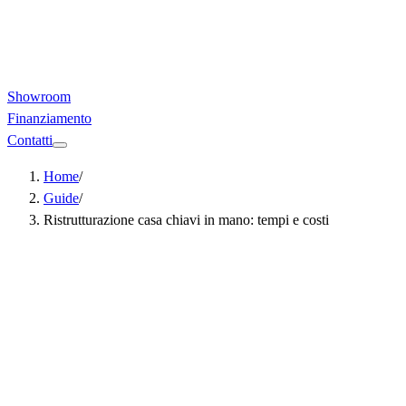
Showroom
Finanziamento
Contatti
Home
/
Guide
/
Ristrutturazione casa chiavi in mano: tempi e costi