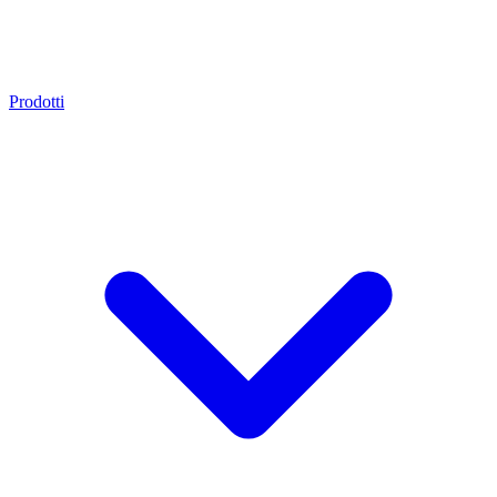
Prodotti