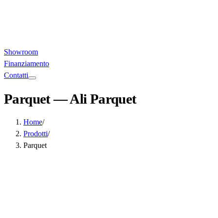
Showroom
Finanziamento
Contatti
Parquet
— Ali Parquet
Home
/
Prodotti
/
Parquet