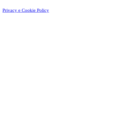
Privacy e Cookie Policy