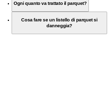
Ogni quanto va trattato il parquet?
Cosa fare se un listello di parquet si
danneggia?