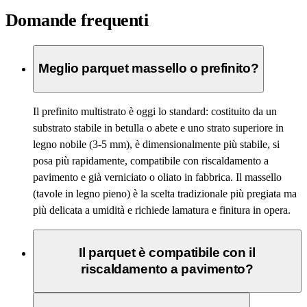
Domande frequenti
Meglio parquet massello o prefinito?
Il prefinito multistrato è oggi lo standard: costituito da un
substrato stabile in betulla o abete e uno strato superiore in
legno nobile (3-5 mm), è dimensionalmente più stabile, si
posa più rapidamente, compatibile con riscaldamento a
pavimento e già verniciato o oliato in fabbrica. Il massello
(tavole in legno pieno) è la scelta tradizionale più pregiata ma
più delicata a umidità e richiede lamatura e finitura in opera.
Il parquet è compatibile con il
riscaldamento a pavimento?