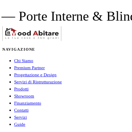
te Interne & Blindate 
NAVIGAZIONE
Chi Siamo
Premium Partner
Progettazione e Design
Servizi di Ristrutturazione
Prodotti
Showroom
Finanziamento
Contatti
Servizi
Guide