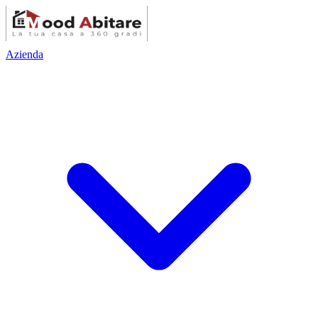
Azienda