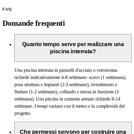
FAQ
Domande frequenti
Quanto tempo serve per realizzare una
piscina interrata?
Una piscina interrata in pannelli d'acciaio o vetroresina
richiede indicativamente 4-8 settimane: scavo (1 settimana),
posa struttura e impianti (2-3 settimane), rivestimento e
finiture (1-2 settimane), collaudo e messa in funzione (1
settimana). Una piscina in cemento armato richiede 8-14
settimane. I tempi variano con il meteo e la complessità del
progetto.
Che permessi servono per costruire una