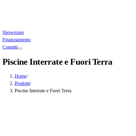
Showroom
Finanziamento
Contatti
Piscine Interrate e Fuori Terra
Home
/
Prodotti
/
Piscine Interrate e Fuori Terra