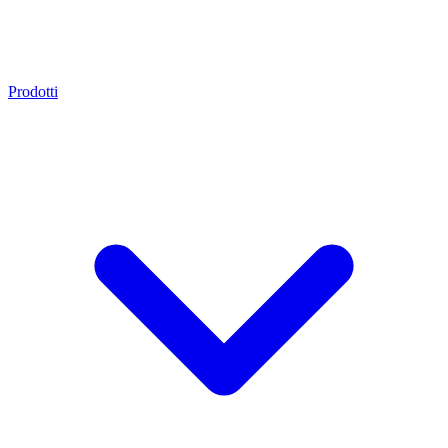
Prodotti