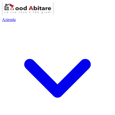
Azienda