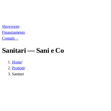
Showroom
Finanziamento
Contatti
Sanitari
— Sani e Co
Home
/
Prodotti
/
Sanitari