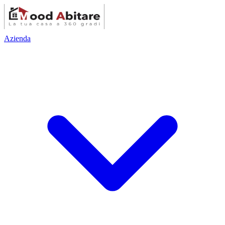
Azienda