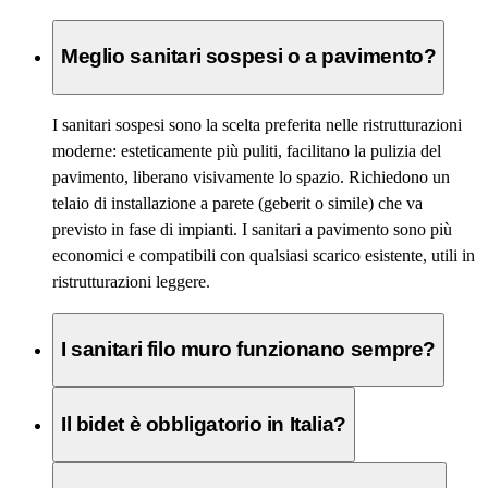
Meglio sanitari sospesi o a pavimento?
I sanitari sospesi sono la scelta preferita nelle ristrutturazioni
moderne: esteticamente più puliti, facilitano la pulizia del
pavimento, liberano visivamente lo spazio. Richiedono un
telaio di installazione a parete (geberit o simile) che va
previsto in fase di impianti. I sanitari a pavimento sono più
economici e compatibili con qualsiasi scarico esistente, utili in
ristrutturazioni leggere.
I sanitari filo muro funzionano sempre?
Il bidet è obbligatorio in Italia?