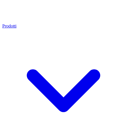
Prodotti