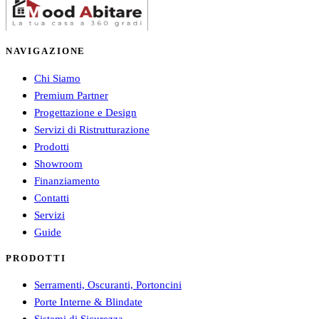
NAVIGAZIONE
Chi Siamo
Premium Partner
Progettazione e Design
Servizi di Ristrutturazione
Prodotti
Showroom
Finanziamento
Contatti
Servizi
Guide
PRODOTTI
Serramenti, Oscuranti, Portoncini
Porte Interne & Blindate
Sistemi di Sicurezza