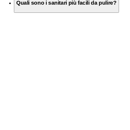
Quali sono i sanitari più facili da pulire?