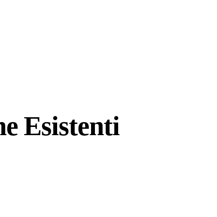
e Esistenti