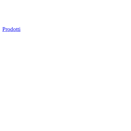
Prodotti