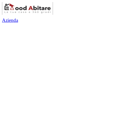
Azienda