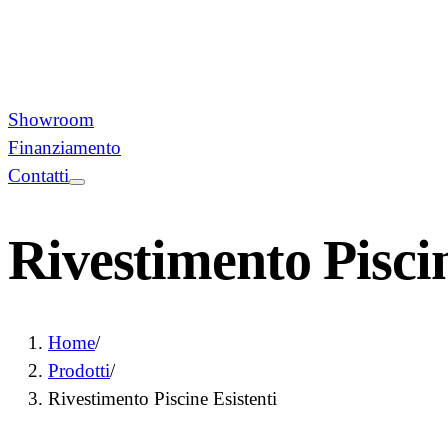
Showroom
Finanziamento
Contatti
Rivestimento Piscin
Home
/
Prodotti
/
Rivestimento Piscine Esistenti