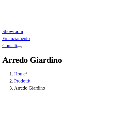
Showroom
Finanziamento
Contatti
Arredo Giardino
Home
/
Prodotti
/
Arredo Giardino