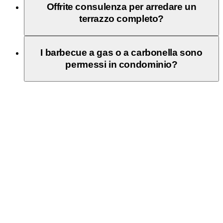
Offrite consulenza per arredare un
terrazzo completo?
I barbecue a gas o a carbonella sono
permessi in condominio?