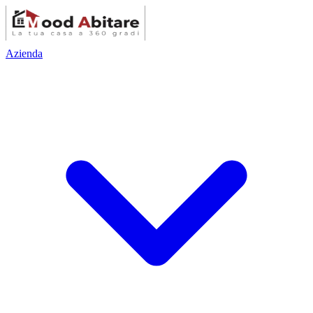
Azienda