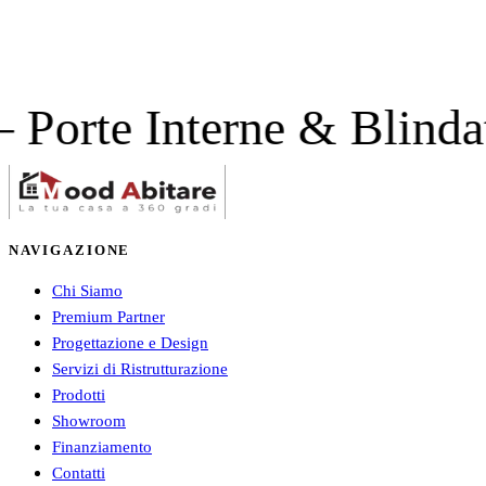
 Interne & Blindate — 
NAVIGAZIONE
Chi Siamo
Premium Partner
Progettazione e Design
Servizi di Ristrutturazione
Prodotti
Showroom
Finanziamento
Contatti