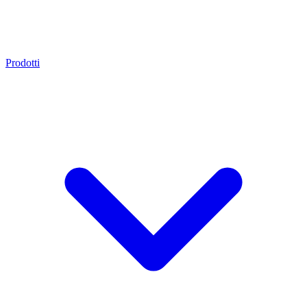
Prodotti