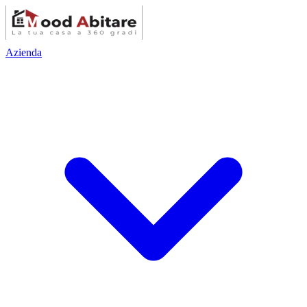
Azienda