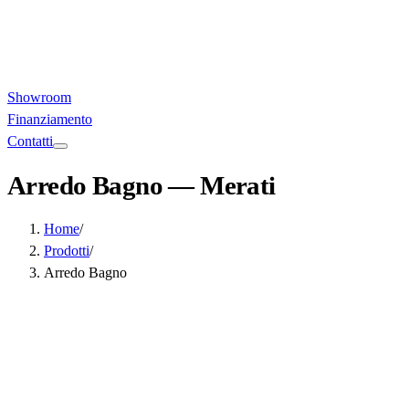
Showroom
Finanziamento
Contatti
Arredo Bagno
— Merati
Home
/
Prodotti
/
Arredo Bagno