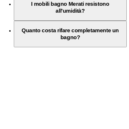
I mobili bagno Merati resistono
all'umidità?
Quanto costa rifare completamente un
bagno?