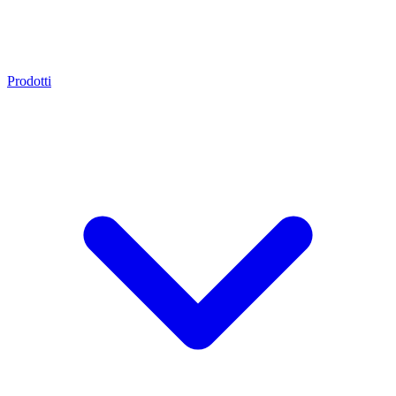
Prodotti