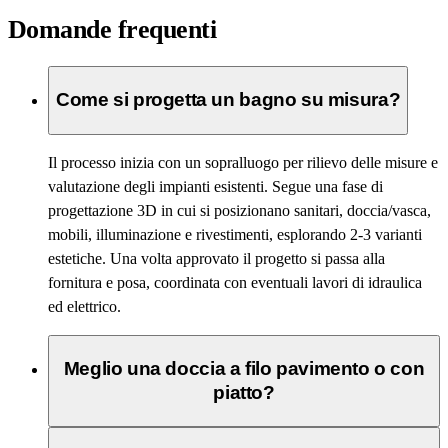
Domande frequenti
Come si progetta un bagno su misura?
Il processo inizia con un sopralluogo per rilievo delle misure e
valutazione degli impianti esistenti. Segue una fase di
progettazione 3D in cui si posizionano sanitari, doccia/vasca,
mobili, illuminazione e rivestimenti, esplorando 2-3 varianti
estetiche. Una volta approvato il progetto si passa alla
fornitura e posa, coordinata con eventuali lavori di idraulica
ed elettrico.
Meglio una doccia a filo pavimento o con
piatto?