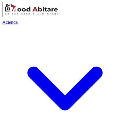
Azienda