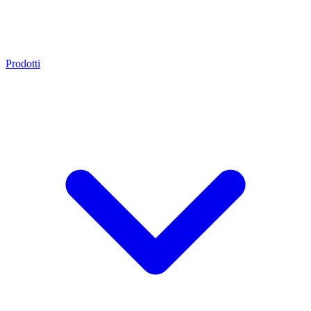
Prodotti