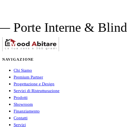
e Interne & Blindate —
NAVIGAZIONE
Chi Siamo
Premium Partner
Progettazione e Design
Servizi di Ristrutturazione
Prodotti
Showroom
Finanziamento
Contatti
Servizi