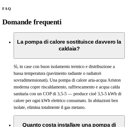
FAQ
Domande frequenti
La pompa di calore sostituisce davvero la
caldaia?
Sì, in case con buon isolamento termico e distribuzione a
bassa temperatura (pavimento radiante o radiatori
sovradimensionati). Una pompa di calore aria-acqua Ariston
moderna copre riscaldamento, raffrescamento e acqua calda
sanitaria con un COP di 3,5-5 — produce cioè 3,5-5 kWh di
calore per ogni kWh elettrico consumato. In abitazioni ben
isolate, elimina totalmente il gas metano.
Quanto costa installare una pompa di