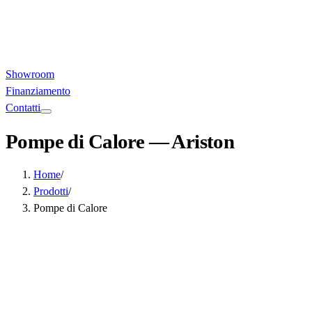
Showroom
Finanziamento
Contatti
Pompe di Calore
— Ariston
Home
/
Prodotti
/
Pompe di Calore