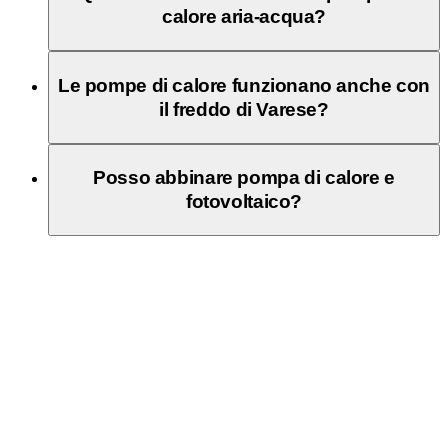
calore aria-acqua?
Le pompe di calore funzionano anche con
il freddo di Varese?
Posso abbinare pompa di calore e
fotovoltaico?